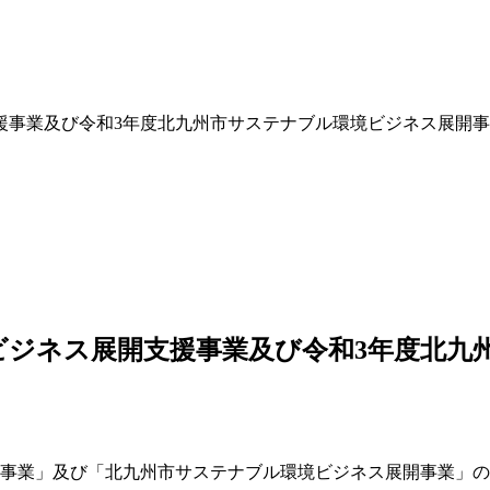
援事業及び令和3年度北九州市サステナブル環境ビジネス展開
ビジネス展開支援事業及び令和3年度北九
援事業」及び「北九州市サステナブル環境ビジネス展開事業」