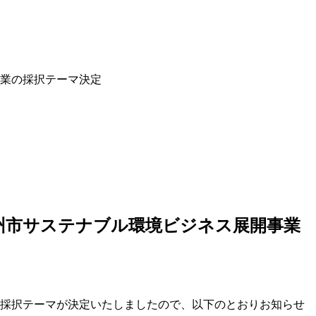
事業の採択テーマ決定
州市サステナブル環境ビジネス展開事業
の採択テーマが決定いたしましたので、以下のとおりお知らせ