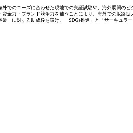
海外でのニーズに合わせた現地での実証試験や、海外展開のビジ
・資金力・ブランド競争力を補うことにより、海外での販路拡
業」に対する助成枠を設け、「SDGs推進」と「サーキュラ