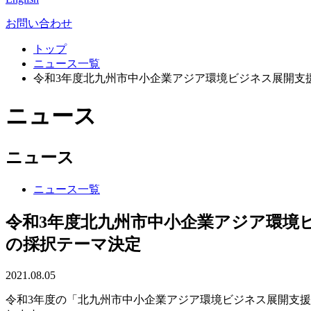
お問い合わせ
トップ
ニュース一覧
令和3年度北九州市中小企業アジア環境ビジネス展開支
ニュース
ニュース
ニュース一覧
令和3年度北九州市中小企業アジア環境
の採択テーマ決定
2021.08.05
令和3年度の「北九州市中小企業アジア環境ビジネス展開支