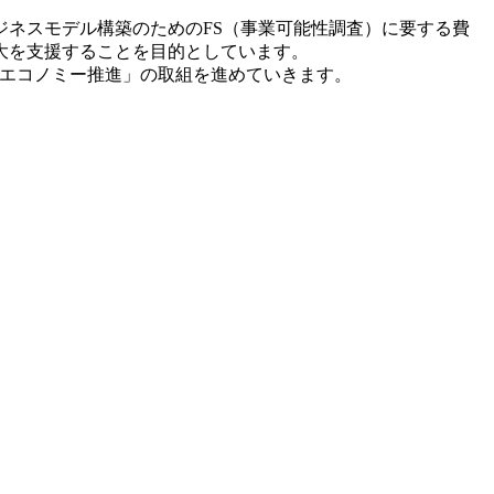
ネスモデル構築のためのFS（事業可能性調査）に要する費
大を支援することを目的としています。
ーエコノミー推進」の取組を進めていきます。