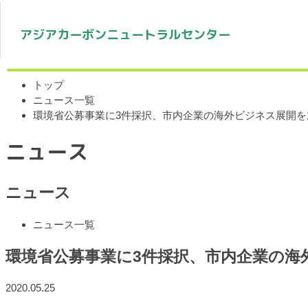
アジアカーボンニュートラルセンター
トップ
ニュース一覧
環境省公募事業に3件採択、市内企業の海外ビジネス展開を
ニュース
ニュース
ニュース一覧
環境省公募事業に3件採択、市内企業の海
2020.05.25