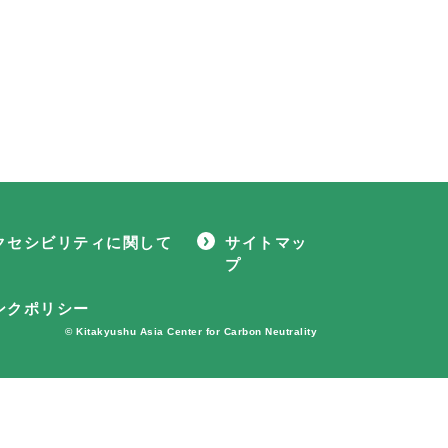
クセシビリティに関して
サイトマッ
プ
ンクポリシー
© Kitakyushu Asia Center for Carbon Neutrality