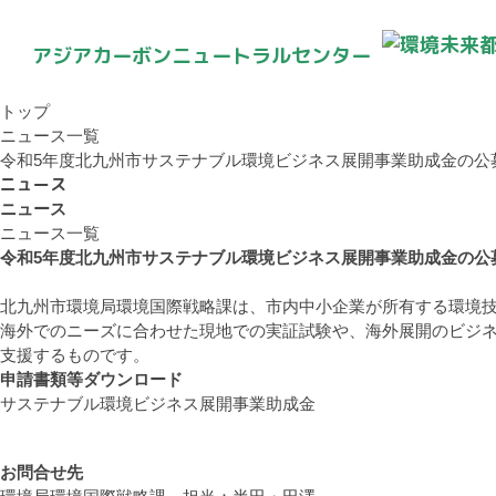
アジアカーボンニュートラルセンター
トップ
ニュース一覧
令和5年度北九州市サステナブル環境ビジネス展開事業助成金の公
ニュース
ニュース
ニュース一覧
令和5年度北九州市サステナブル環境ビジネス展開事業助成金の公
北九州市環境局環境国際戦略課は、市内中小企業が所有する環境
海外でのニーズに合わせた現地での実証試験や、海外展開のビジネ
支援するものです。
申請書類等ダウンロード
サステナブル環境ビジネス展開事業助成金
お問合せ先