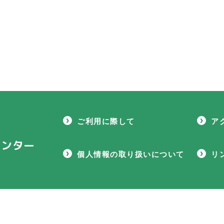
ご利用に際して
ア
センター
個人情報の取り扱いについて
リ