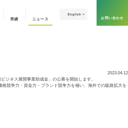
English
お問い合わせ
実績
ニュース
2023.04.12
境ビジネス展開事業助成金」の公募を開始します。
価格競争力・資金力・ブランド競争力を補い、海外での販路拡大を