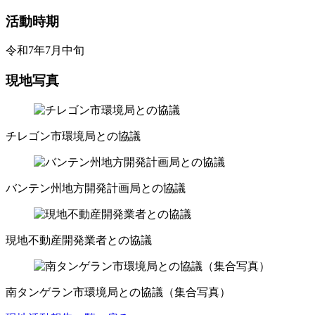
活動時期
令和7年7月中旬
現地写真
チレゴン市環境局との協議
バンテン州地方開発計画局との協議
現地不動産開発業者との協議
南タンゲラン市環境局との協議（集合写真）