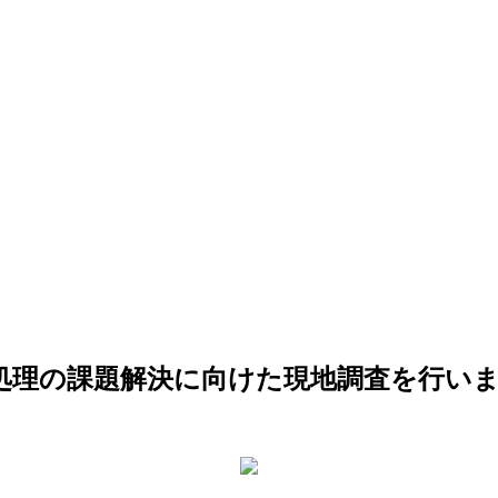
処理の課題解決に向けた現地調査を行い