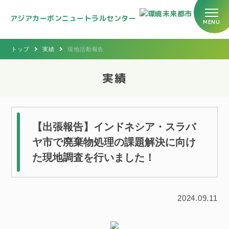
アジアカーボンニュートラルセンター
トップ
実績
現地活動報告
実績
【出張報告】インドネシア・スラバ
ヤ市で廃棄物処理の課題解決に向け
た現地調査を行いました！
2024.09.11