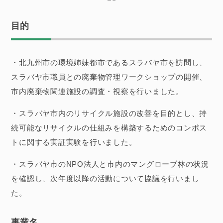
目的
・北九州市の環境姉妹都市であるスラバヤ市を訪問し、
スラバヤ市職員との廃棄物管理ワークショップの開催、
市内廃棄物関連施設の調査・視察を行いました。
・スラバヤ市内のリサイクル施設の改善を目的とし、持
続可能なリサイクルの仕組みを構築するためのコンポス
トに関する実証実験を行いました。
・スラバヤ市のNPO法人と市内のマングローブ林の状況
を確認し、次年度以降の活動について協議を行いまし
た。
事業名