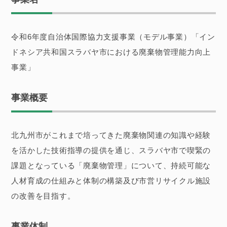
令和6年度自治体国際協力支援事業（モデル事業）「イン
ドネシア共和国スラバヤ市における廃棄物管理能力向上
事業」
事業概要
北九州市がこれまで培ってきた廃棄物関連の知識や経験
を活かした技術指導の提供を通じ、スラバヤ市で喫緊の
課題となっている「廃棄物管理」について、持続可能な
人材育成の仕組みと体制の構築及び市営リサイクル施設
の改善を目指す。
事業体制