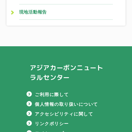
現地活動報告
アジアカーボンニュート
ラルセンター
ご利用に際して
個人情報の取り扱いについて
アクセシビリティに関して
リンクポリシー