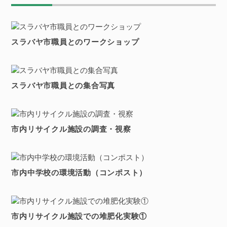
スラバヤ市職員とのワークショップ
スラバヤ市職員との集合写真
市内リサイクル施設の調査・視察
市内中学校の環境活動（コンポスト）
市内リサイクル施設での堆肥化実験①