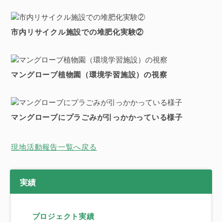
市内リサイクル施設での堆肥化実験②
マングローブ植物園（環境学習施設）の視察
マングローブにプラごみが引っかかっている様子
現地活動報告一覧へ戻る
実績
プロジェクト実績