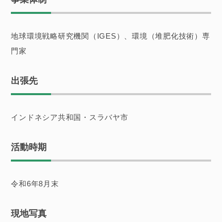
地球環境戦略研究機関（IGES）、環境（堆肥化技術）専
門家
出張先
インドネシア共和国・スラバヤ市
活動時期
令和6年8月末
現地写真